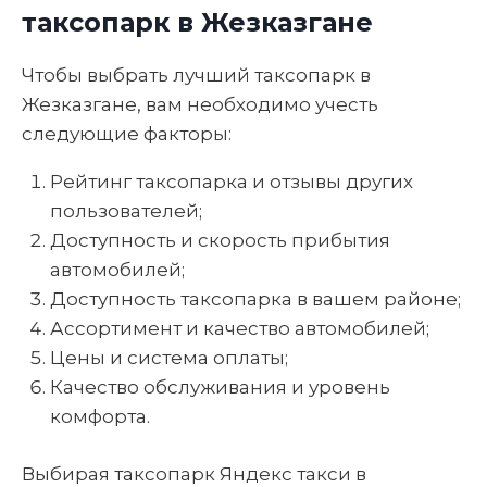
таксопарк в Жезказгане
Чтобы выбрать лучший таксопарк в
Жезказгане, вам необходимо учесть
следующие факторы:
Рейтинг таксопарка и отзывы других
пользователей;
Доступность и скорость прибытия
автомобилей;
Доступность таксопарка в вашем районе;
Ассортимент и качество автомобилей;
Цены и система оплаты;
Качество обслуживания и уровень
комфорта.
Выбирая таксопарк Яндекс такси в