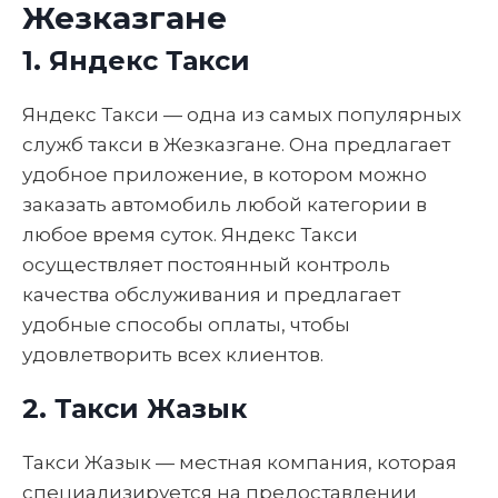
Жезказгане
1. Яндекс Такси
Яндекс Такси — одна из самых популярных
служб такси в Жезказгане. Она предлагает
удобное приложение, в котором можно
заказать автомобиль любой категории в
любое время суток. Яндекс Такси
осуществляет постоянный контроль
качества обслуживания и предлагает
удобные способы оплаты, чтобы
удовлетворить всех клиентов.
2. Такси Жазык
Такси Жазык — местная компания, которая
специализируется на предоставлении