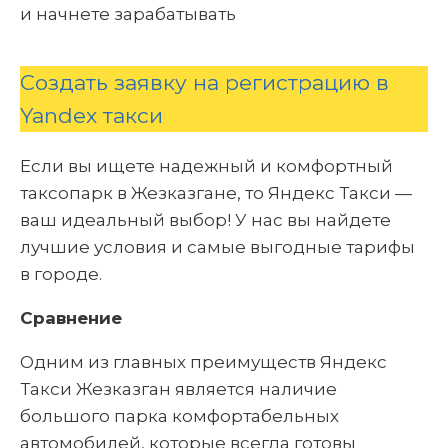
и начнете зарабатывать
Создать заявку на регистрацию в
Yandex такси
Если вы ищете надежный и комфортный
таксопарк в Жезказгане, то Яндекс Такси —
ваш идеальный выбор! У нас вы найдете
лучшие условия и самые выгодные тарифы
в городе.
Сравнение
Одним из главных преимуществ Яндекс
Такси Жезказган является наличие
большого парка комфортабельных
автомобилей, которые всегда готовы