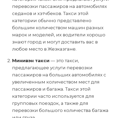
перевозки пассажиров на автомобилях
седанов и хэтчбеков. Такси этой
категории обычно представлено
большим количеством машин разных
марок и моделей, их водители хорошо
знают город и могут доставить вас в
любое место в Жезказгане.
Минивэн такси
— это такси,
предлагающее услуги перевозки
пассажиров на больших автомобилях с
увеличенным количеством мест для
пассажиров и багажа. Такси этой
категории часто используется для
групповых поездок, а также для
перевозки большого количества багажа
или груза.