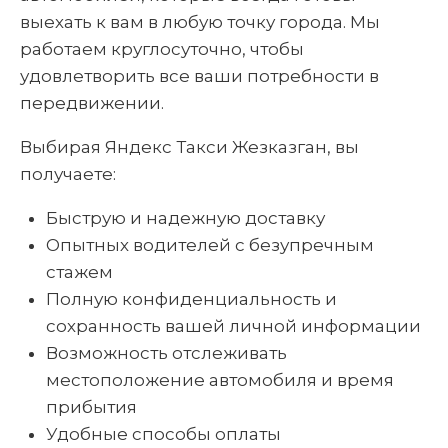
выехать к вам в любую точку города. Мы
работаем круглосуточно, чтобы
удовлетворить все ваши потребности в
передвижении.
Выбирая Яндекс Такси Жезказган, вы
получаете:
Быструю и надежную доставку
Опытных водителей с безупречным
стажем
Полную конфиденциальность и
сохранность вашей личной информации
Возможность отслеживать
местоположение автомобиля и время
прибытия
Удобные способы оплаты