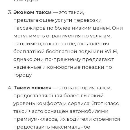
Эконом такси
— это такси,
предлагающее услуги перевозки
пассажиров по более низким ценам. Они
могут иметь ограничения по услугам,
например, отказ от предоставления
бесплатной бесплатной воды или Wi-Fi,
однако они по-прежнему предлагают
надежные и комфортные поездки по
городу.
Такси «люкс»
— это категория такси,
предоставляющая более высокий
уровень комфорта и сервиса. Этот класс
такси часто оснащен автомобилями
премиум-класса, их водители стремятся
предоставить максимальное