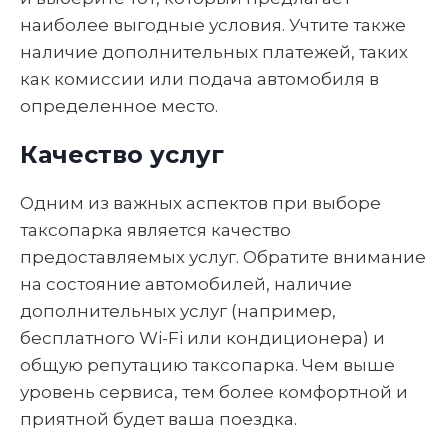
наиболее выгодные условия. Учтите также
наличие дополнительных платежей, таких
как комиссии или подача автомобиля в
определенное место.
Качество услуг
Одним из важных аспектов при выборе
таксопарка является качество
предоставляемых услуг. Обратите внимание
на состояние автомобилей, наличие
дополнительных услуг (например,
бесплатного Wi-Fi или кондиционера) и
общую репутацию таксопарка. Чем выше
уровень сервиса, тем более комфортной и
приятной будет ваша поездка.