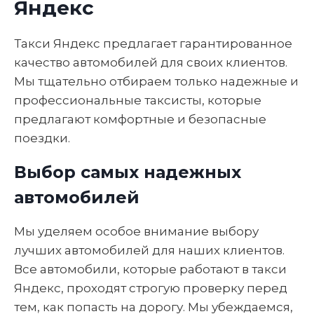
Яндекс
Такси Яндекс предлагает гарантированное
качество автомобилей для своих клиентов.
Мы тщательно отбираем только надежные и
профессиональные таксисты, которые
предлагают комфортные и безопасные
поездки.
Выбор самых надежных
автомобилей
Мы уделяем особое внимание выбору
лучших автомобилей для наших клиентов.
Все автомобили, которые работают в такси
Яндекс, проходят строгую проверку перед
тем, как попасть на дорогу. Мы убеждаемся,