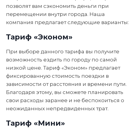
позволят вам сэкономить деньги при
перемещении внутри города. Наша
компания предлагает следующие варианты:
Тариф «Эконом»
При выборе данного тарифа вы получите
возможность ездить по городу по самой
низкой цене. Тариф «Эконом» предлагает
фиксированную стоимость поездки в
зависимости от расстояния и времени пути.
Благодаря этому, вы сможете планировать
свои расходы заранее и не беспокоиться о
неожиданных непредвиденных трат.
Тариф «Мини»