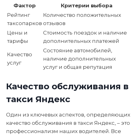
Фактор
Критерии выбора
Рейтинг
Количество положительных
таксопарков
отзывов
Цены и
Стоимость поездок и наличие
тарифы
дополнительных платежей
Состояние автомобилей,
Качество
наличие дополнительных
услуг
услуг и общая репутация
Качество обслуживания в
такси Яндекс
Один из ключевых аспектов, определяющих
качество обслуживания в такси Яндекс, – это
профессионализм наших водителей. Все