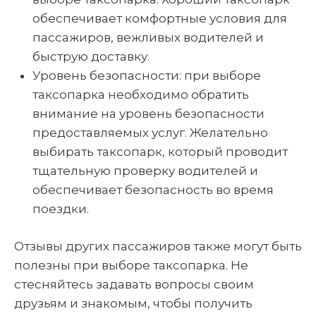
обеспечивает комфортные условия для
пассажиров, вежливых водителей и
быструю доставку.
Уровень безопасности: при выборе
таксопарка необходимо обратить
внимание на уровень безопасности
предоставляемых услуг. Желательно
выбирать таксопарк, который проводит
тщательную проверку водителей и
обеспечивает безопасность во время
поездки.
Отзывы других пассажиров также могут быть
полезны при выборе таксопарка. Не
стесняйтесь задавать вопросы своим
друзьям и знакомым, чтобы получить