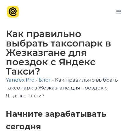
Как правильно
выбрать таксопарк в
Жезказгане для
поездок с Яндекс
Такси?
Yandex Pro
-
Блог
-
Как правильно выбрать
таксопарк в Жезказгане для поездок с
Яндекс Такси?
Начните зарабатывать
сегодня