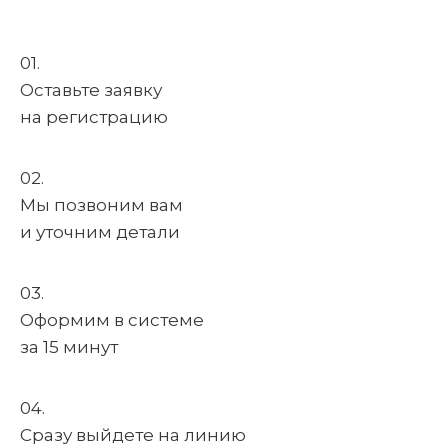
01.
Оставьте заявку
на регистрацию
02.
Мы позвоним вам
и уточним детали
03.
Оформим в системе
за 15 минут
04.
Сразу выйдете на линию