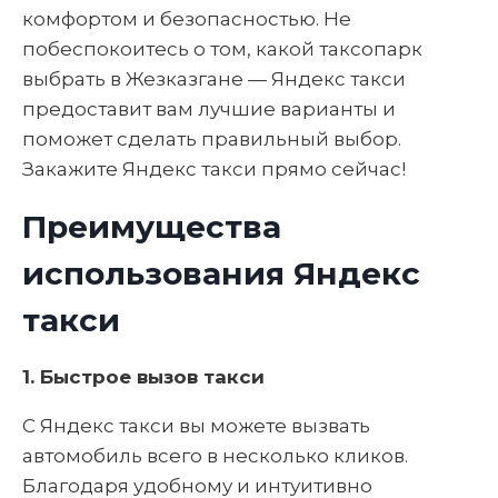
комфортом и безопасностью. Не
побеспокоитесь о том, какой таксопарк
выбрать в Жезказгане — Яндекс такси
предоставит вам лучшие варианты и
поможет сделать правильный выбор.
Закажите Яндекс такси прямо сейчас!
Преимущества
использования Яндекс
такси
1. Быстрое вызов такси
С Яндекс такси вы можете вызвать
автомобиль всего в несколько кликов.
Благодаря удобному и интуитивно