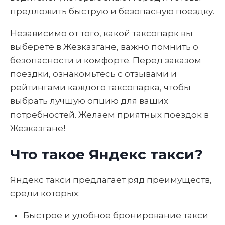
предложить быструю и безопасную поездку.
Независимо от того, какой таксопарк вы
выберете в Жезказгане, важно помнить о
безопасности и комфорте. Перед заказом
поездки, ознакомьтесь с отзывами и
рейтингами каждого таксопарка, чтобы
выбрать лучшую опцию для ваших
потребностей. Желаем приятных поездок в
Жезказгане!
Что такое Яндекс такси?
Яндекс такси предлагает ряд преимуществ,
среди которых:
Быстрое и удобное бронирование такси