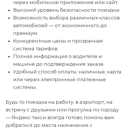
через мобильное приложение или сайт.
Высокий уровень безопасности поездки.
Возможность выбора различных классов
автомобилей — от экономичного до
премиум.
Конкурентные цены и прозрачная
система тарифов.
Полная информация о водителе и
машине до подтверждения заказа.
Удобный способ оплаты: наличные, карта
или через электронные платежные
системы.
Будь то поездка на работу, в аэропорт, на
встречу с друзьями или прогулка по городу
— Яндекс такси всегда готово помочь вам
добраться до места назначения с