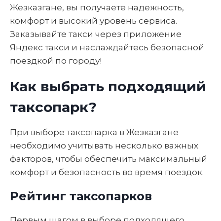
Жезказгане, вы получаете надежность,
комфорт и высокий уровень сервиса.
Заказывайте такси через приложение
Яндекс такси и наслаждайтесь безопасной
поездкой по городу!
Как выбрать подходящий
таксопарк?
При выборе таксопарка в Жезказгане
необходимо учитывать несколько важных
факторов, чтобы обеспечить максимальный
комфорт и безопасность во время поездок.
Рейтинг таксопарков
Первым шагом в выборе подходящего