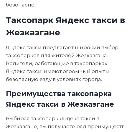
безопасно.
Таксопарк Яндекс такси в
Жезказгане
Яндекс такси предлагает широкий выбор
таксопарков для жителей Жезказгана.
Водители, работающие в таксопарках
Яндекс такси, имеют огромный опыт и
безопасную езду в условиях города.
Преимущества таксопарка
Яндекс такси в Жезказгане
Выбирая таксопарк Яндекс такси в
Жезказгане, вы получаете ряд преимуществ: