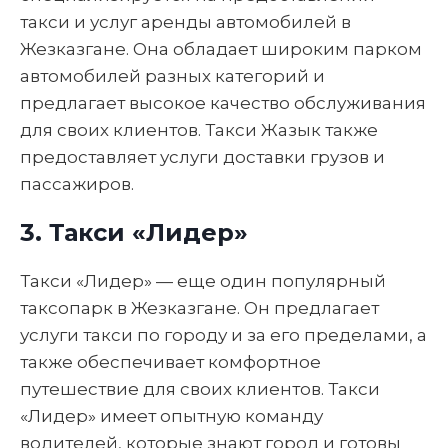
такси и услуг аренды автомобилей в
Жезказгане. Она обладает широким парком
автомобилей разных категорий и
предлагает высокое качество обслуживания
для своих клиентов. Такси Жазык также
предоставляет услуги доставки грузов и
пассажиров.
3. Такси «Лидер»
Такси «Лидер» — еще один популярный
таксопарк в Жезказгане. Он предлагает
услуги такси по городу и за его пределами, а
также обеспечивает комфортное
путешествие для своих клиентов. Такси
«Лидер» имеет опытную команду
водителей, которые знают город и готовы