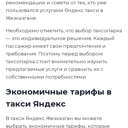
рекомендации и советы от тех, кто уже
пользовался услугами Яндекс такси в
Жезказгане.
Необходимо отметить, что выбор таксопарка
— это индивидуальное решение. Каждый
пассажир имеет свои предпочтения и
требования. Поэтому перед выбором
таксопарка стоит внимательно изучить
предлагаемые услуги и сравнить их с
собственными потребностями.
Экономичные тарифы в
такси Яндекс
В такси Яндекс Жезказган вы можете
выбрать экономичные тарифы, которые