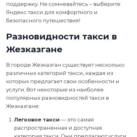
поддержку. Не сомневайтесь – выберите
Яндекс такси для комфортного и
безопасного путешествия!
Разновидности такси в
Жезказгане
В городе Жезказган существует несколько
различных категорий такси, каждая из
которых предлагает свои особенности и
услуги. Вот некоторые из наиболее
популярных разновидностей такси в
Жезказгане:
Легковое такси
— это самая
распространенная и доступная
категория такси. Они предлагают услуги