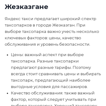
Жезказгане
Яндекс такси предлагает широкий спектр
таксопарков в городе Жезказган. При
выборе таксопарка важно учесть несколько
ключевых факторов: цены, качество
обслуживания и уровень безопасности.
Цены: важный аспект при выборе
таксопарка. Разные таксопарки
предлагают разные тарифы. Поэтому
всегда стоит сравнивать цены и выбирать
таксопарк, предлагающий наиболее
выгодные условия для пассажиров.
Качество обслуживания: также важный
фактор, который следует учитывать при
выборе таксопарка. Хороший таксопарк