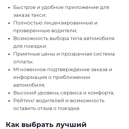
Быстрое и удобное приложение для
заказа такси;
Полностью лицензированные и
проверенные водители;
Возможность выбора типа автомобиля
для поездки;
Приятные цены и прозрачная система
оплаты;
Мгновенное подтверждение заказа и
информация о приближении
автомобиля;
Высокий уровень сервиса и комфорта;
Рейтинг водителей и возможность
оставить отзыв о поездке.
Как выбрать лучший