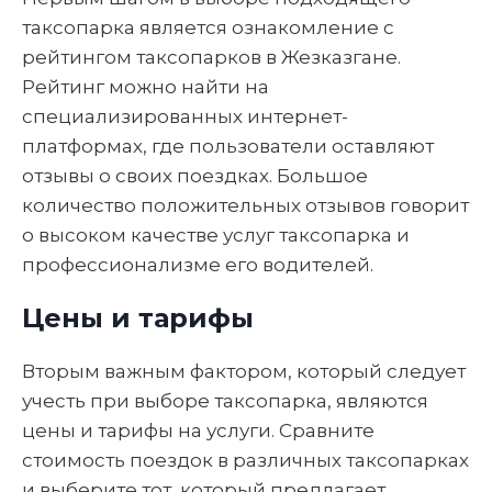
таксопарка является ознакомление с
рейтингом таксопарков в Жезказгане.
Рейтинг можно найти на
специализированных интернет-
платформах, где пользователи оставляют
отзывы о своих поездках. Большое
количество положительных отзывов говорит
о высоком качестве услуг таксопарка и
профессионализме его водителей.
Цены и тарифы
Вторым важным фактором, который следует
учесть при выборе таксопарка, являются
цены и тарифы на услуги. Сравните
стоимость поездок в различных таксопарках
и выберите тот, который предлагает