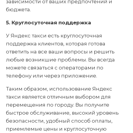
зависимости от ваших предпочтений и
бюджета.
5. Круглосуточная поддержка
У Яндекс такси есть круглосуточная
поддержка клиентов, которая готова
ответить на все ваши вопросы и решить
любые возникшие проблемы. Вы всегда
можете связаться с операторами по
телефону или через приложение.
Таким образом, использование Яндекс
такси является отличным выбором для
перемещения по городу. Вы получите
быстрое обслуживание, высокий уровень
безопасности, удобный способ оплаты,
приемлемые цены и круглосуточную