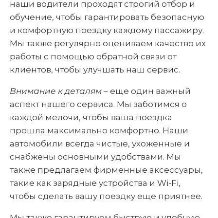
наши водители проходят строгий отбор и
обучение, чтобы гарантировать безопасную
и комфортную поездку каждому пассажиру.
Мы также регулярно оцениваем качество их
работы с помощью обратной связи от
клиентов, чтобы улучшать наш сервис.
Внимание к деталям
– еще один важный
аспект нашего сервиса. Мы заботимся о
каждой мелочи, чтобы ваша поездка
прошла максимально комфортно. Наши
автомобили всегда чистые, ухоженные и
снабжены основными удобствами. Мы
также предлагаем фирменные аксессуары,
такие как зарядные устройства и Wi-Fi,
чтобы сделать вашу поездку еще приятнее.
Мы также гарантируем быструю и удобную