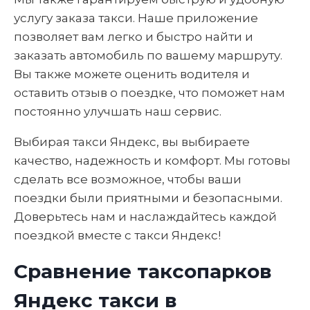
услугу заказа такси. Наше приложение
позволяет вам легко и быстро найти и
заказать автомобиль по вашему маршруту.
Вы также можете оценить водителя и
оставить отзыв о поездке, что поможет нам
постоянно улучшать наш сервис.
Выбирая такси Яндекс, вы выбираете
качество, надежность и комфорт. Мы готовы
сделать все возможное, чтобы ваши
поездки были приятными и безопасными.
Доверьтесь нам и наслаждайтесь каждой
поездкой вместе с такси Яндекс!
Сравнение таксопарков
Яндекс такси в