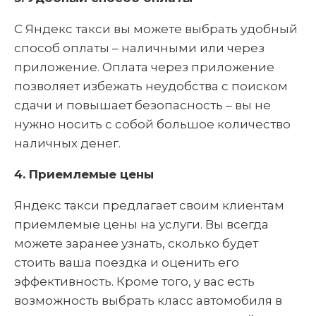
С Яндекс такси вы можете выбрать удобный
способ оплаты – наличными или через
приложение. Оплата через приложение
позволяет избежать неудобства с поиском
сдачи и повышает безопасность – вы не
нужно носить с собой большое количество
наличных денег.
4. Приемлемые цены
Яндекс такси предлагает своим клиентам
приемлемые цены на услуги. Вы всегда
можете заранее узнать, сколько будет
стоить ваша поездка и оценить его
эффективность. Кроме того, у вас есть
возможность выбрать класс автомобиля в