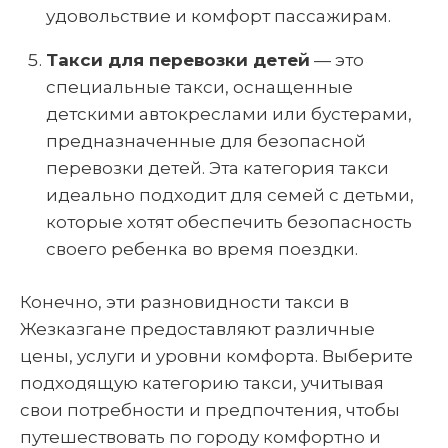
удовольствие и комфорт пассажирам.
Такси для перевозки детей
— это
специальные такси, оснащенные
детскими автокреслами или бустерами,
предназначенные для безопасной
перевозки детей. Эта категория такси
идеально подходит для семей с детьми,
которые хотят обеспечить безопасность
своего ребенка во время поездки.
Конечно, эти разновидности такси в
Жезказгане предоставляют различные
цены, услуги и уровни комфорта. Выберите
подходящую категорию такси, учитывая
свои потребности и предпочтения, чтобы
путешествовать по городу комфортно и