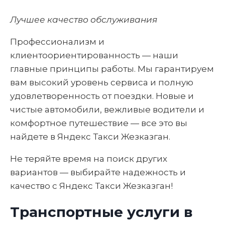
Лучшее качество обслуживания
Профессионализм и
клиентоориентированность — наши
главные принципы работы. Мы гарантируем
вам высокий уровень сервиса и полную
удовлетворенность от поездки. Новые и
чистые автомобили, вежливые водители и
комфортное путешествие — все это вы
найдете в Яндекс Такси Жезказган.
Не теряйте время на поиск других
вариантов — выбирайте надежность и
качество с Яндекс Такси Жезказган!
Транспортные услуги в