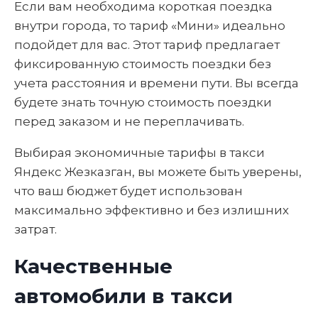
Если вам необходима короткая поездка
внутри города, то тариф «Мини» идеально
подойдет для вас. Этот тариф предлагает
фиксированную стоимость поездки без
учета расстояния и времени пути. Вы всегда
будете знать точную стоимость поездки
перед заказом и не переплачивать.
Выбирая экономичные тарифы в такси
Яндекс Жезказган, вы можете быть уверены,
что ваш бюджет будет использован
максимально эффективно и без излишних
затрат.
Качественные
автомобили в такси