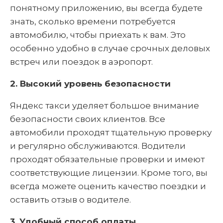
понятному приложению, вы всегда будете
знать, сколько времени потребуется
автомобилю, чтобы приехать к вам. Это
особенно удобно в случае срочных деловых
встреч или поездок в аэропорт.
2. Высокий уровень безопасности
Яндекс такси уделяет большое внимание
безопасности своих клиентов. Все
автомобили проходят тщательную проверку
и регулярно обслуживаются. Водители
проходят обязательные проверки и имеют
соответствующие лицензии. Кроме того, вы
всегда можете оценить качество поездки и
оставить отзыв о водителе.
3. Удобный способ оплаты