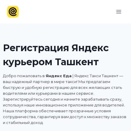
Регистрация Яндекс
курьером Ташкент
Добро пожаловать в
Яндекс Еда
| Яндекс Такси Ташкент —
ваш надежный партнер в мире такси! Мы предлагаем
быструю и удобную регистрацию для всех желающих стать
водителями или курьерами в нашем сервисе.
Зарегистрируйтесь сегодня и начните зарабатывать сразу,
используя наше инновационное приложение для водителей.
Наша платформа обеспечивает прозрачные условия
сотрудничества, гарантируя вам доступ к множеству заказов
и стабильный доход.