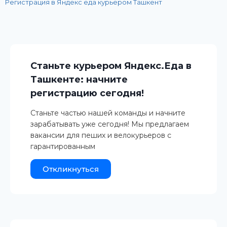
Регистрация в Яндекс еда курьером Ташкент
Станьте курьером Яндекс.Еда в
Ташкенте: начните
регистрацию сегодня!
Станьте частью нашей команды и начните
зарабатывать уже сегодня! Мы предлагаем
вакансии для пеших и велокурьеров с
гарантированным
Откликнуться