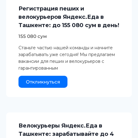
Регистрация пеших и
велокурьеров Яндекс.Еда в
Ташкенте: до 155 080 сум в день!
155 080 сум
Станьте частью нашей команды и начните
зарабатывать уже сегодня! Мы предлагаем
вакансии для пеших и велокурьеров с
гарантированным
Откликнуться
Велокурьеры Яндекс.Еда в
Ташкенте: зарабатывайте до 4