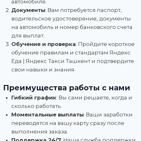
автомобиле.
Документы
: Вам потребуется паспорт,
водительское удостоверение, документы
на автомобиль и номер банковского счета
для выплат.
Обучение и проверка
: Пройдите короткое
обучение правилам и стандартам Яндекс
Еда | Яндекс Такси Ташкент и подтвердите
свои навыки и знания.
Преимущества работы с нами
Гибкий график
: Вы сами решаете, когда и
сколько работать.
Моментальные выплаты
: Ваши заработки
переводятся на вашу карту сразу после
выполнения заказа.
Поддержка 24/7
: Наша служба поддержки