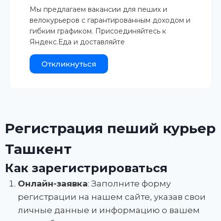
Мы предлагаем вакансии для пеших и
велокурьеров с гарантированным доходом и
гибким графиком. Присоединяйтесь к
Яндекс.Еда и доставляйте
Откликнуться
Регистрация пеший курьер
Ташкент
Как зарегистрироваться
Онлайн-заявка
: Заполните форму
регистрации на нашем сайте, указав свои
личные данные и информацию о вашем