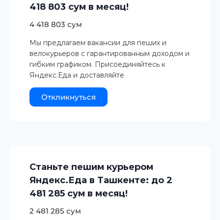
418 803 сум в месяц!
4 418 803 сум
Мы предлагаем вакансии для пеших и
велокурьеров с гарантированным доходом и
гибким графиком. Присоединяйтесь к
Яндекс.Еда и доставляйте
Откликнуться
Станьте пешим курьером
Яндекс.Еда в Ташкенте: до 2
481 285 сум в месяц!
2 481 285 сум