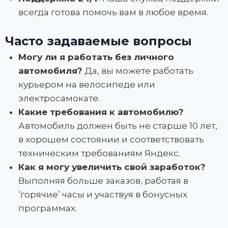
всегда готова помочь вам в любое время.
Часто задаваемые вопросы
Могу ли я работать без личного
автомобиля?
Да, вы можете работать
курьером на велосипеде или
электросамокате.
Какие требования к автомобилю?
Автомобиль должен быть не старше 10 лет,
в хорошем состоянии и соответствовать
техническим требованиям Яндекс.
Как я могу увеличить свой заработок?
Выполняя больше заказов, работая в
‘горячие’ часы и участвуя в бонусных
программах.