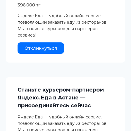
396.000 тг
Яндекс Еда — удобный онлайн сервис,
позволяющий заказать еду из ресторанов.
Мы в поиске курьеров для партнеров
сервиса!
Откликнуться
Станьте курьером-партнером
Яндекс.Еда в Астане —
присоединяйтесь сейчас
Яндекс Еда — удобный онлайн сервис,
позволяющий заказать еду из ресторанов.
Мы в поиске курьеров для партнеров