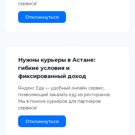
сервиса!
Откликнуться
Нужны курьеры в Астане:
гибкие условия и
фиксированный доход
Яндекс Еда — удобный онлайн сервис,
позволяющий заказать еду из ресторанов.
Мы в поиске курьеров для партнеров
сервиса!
Откликнуться