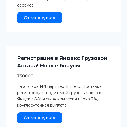
сервиса!
Откликнуться
Регистрация в Яндекс Грузовой
Астана! Новые бонусы!
750000
Таксопарк №1 партнер Яндекс Доставка
регистрирует водителей грузовых авто в
Яндекс GO! низкая комиссия парка 3%,
круглосуточная выплата
Откликнуться