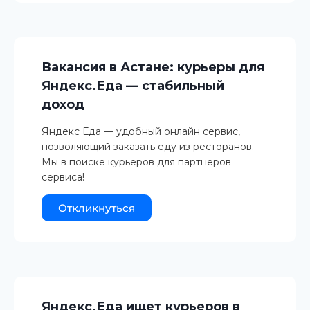
Вакансия в Астане: курьеры для
Яндекс.Еда — стабильный
доход
Яндекс Еда — удобный онлайн сервис,
позволяющий заказать еду из ресторанов.
Мы в поиске курьеров для партнеров
сервиса!
Откликнуться
Яндекс.Еда ищет курьеров в