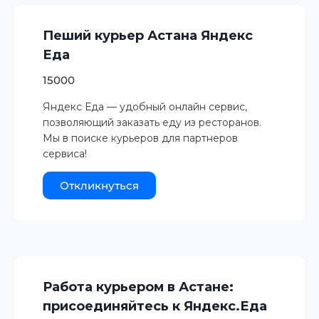
Пеший курьер Астана Яндекс
Еда
15000
Яндекс Еда — удобный онлайн сервис,
позволяющий заказать еду из ресторанов.
Мы в поиске курьеров для партнеров
сервиса!
Откликнуться
Работа курьером в Астане:
присоединяйтесь к Яндекс.Еда