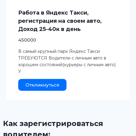
Работа в Яндекс Такси,
регистрация на своем авто,
Доход 25-40к в день
450000
В самый крупный парк Яндекс Такси
ТРЕБУЮТСЯ Водители с личным авто в
хорошем состояний(курьеры с личным авто)
У
Откликнуться
Как зарегистрироваться
водителем: