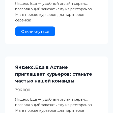
Яндекс Еда — удобный онлайн сервис,
позволяющий заказать еду из ресторанов.
Мы в поиске курьеров для партнеров
сервиса!
Откликнуться
Яндекс.Еда в Астане
приглашает курьеров: станьте
частью нашей команды
396.000
Яндекс Еда — удобный онлайн сервис,
позволяющий заказать еду из ресторанов.
Мы в поиске курьеров для партнеров