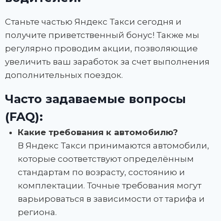
Станьте частью Яндекс Такси сегодня и
получите приветственный бонус! Также мы
регулярно проводим акции, позволяющие
увеличить ваш заработок за счет выполнения
дополнительных поездок.
Часто задаваемые вопросы
(FAQ):
Какие требования к автомобилю?
В Яндекс Такси принимаются автомобили,
которые соответствуют определённым
стандартам по возрасту, состоянию и
комплектации. Точные требования могут
варьироваться в зависимости от тарифа и
региона.