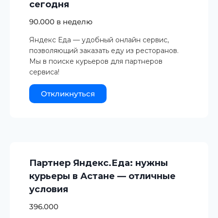
сегодня
90.000 в неделю
Яндекс Еда — удобный онлайн сервис,
позволяющий заказать еду из ресторанов.
Мы в поиске курьеров для партнеров
сервиса!
Откликнуться
Партнер Яндекс.Еда: нужны
курьеры в Астане — отличные
условия
396.000