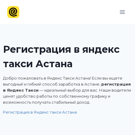
Регистрация в яндекс
такси Астана
Добро пожаловать в Яндекс Такси Астана! Если вы ищете
выгодный и гибкий способ заработка в Астане,
регистрация
в Яндекс Такси
— идеальный выбор для вас. Наши водители
ценят удобство работы по собственному графику и
возможность получать стабильный доход.
Регистрация в Яндекс такси Астана