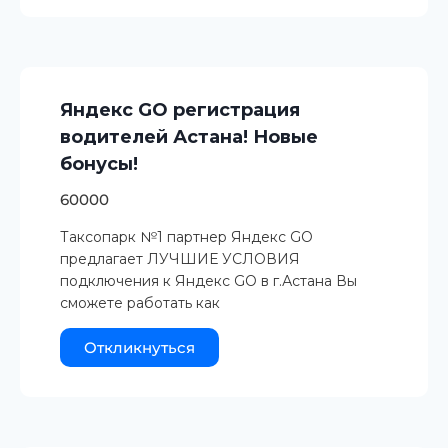
Яндекс GO регистрация
водителей Астана! Новые
бонусы!
60000
Таксопарк №1 партнер Яндекс GO
предлагает ЛУЧШИЕ УСЛОВИЯ
подключения к Яндекс GO в г.Астана Вы
сможете работать как
Откликнуться