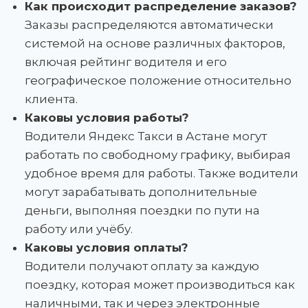
Как происходит распределение заказов?
Заказы распределяются автоматически
системой на основе различных факторов,
включая рейтинг водителя и его
географическое положение относительно
клиента.
Каковы условия работы?
Водители Яндекс Такси в Астане могут
работать по свободному графику, выбирая
удобное время для работы. Также водители
могут зарабатывать дополнительные
деньги, выполняя поездки по пути на
работу или учёбу.
Каковы условия оплаты?
Водители получают оплату за каждую
поездку, которая может производиться как
наличными, так и через электронные