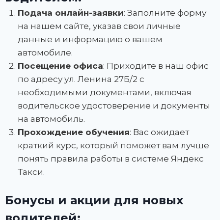
Подача онлайн-заявки
: Заполните форму
на нашем сайте, указав свои личные
данные и информацию о вашем
автомобиле.
Посещение офиса
: Приходите в наш офис
по адресу ул. Ленина 27Б/2 с
необходимыми документами, включая
водительское удостоверение и документы
на автомобиль.
Прохождение обучения
: Вас ожидает
краткий курс, который поможет вам лучше
понять правила работы в системе Яндекс
Такси.
Бонусы и акции для новых
водителей: