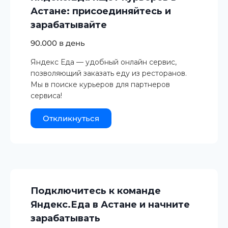
Астане: присоединяйтесь и
зарабатывайте
90.000 в день
Яндекс Еда — удобный онлайн сервис,
позволяющий заказать еду из ресторанов.
Мы в поиске курьеров для партнеров
сервиса!
Откликнуться
Подключитесь к команде
Яндекс.Еда в Астане и начните
зарабатывать