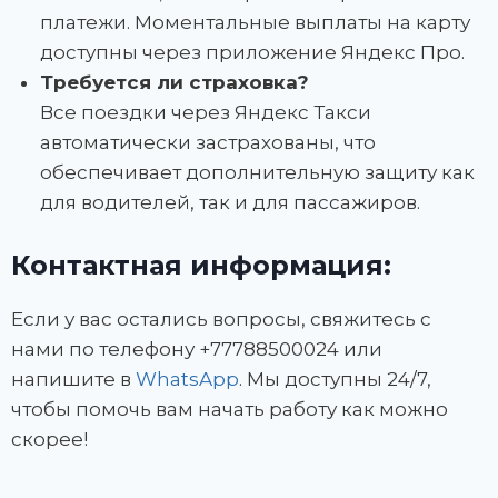
платежи. Моментальные выплаты на карту
доступны через приложение Яндекс Про.
Требуется ли страховка?
Все поездки через Яндекс Такси
автоматически застрахованы, что
обеспечивает дополнительную защиту как
для водителей, так и для пассажиров.
Контактная информация:
Если у вас остались вопросы, свяжитесь с
нами по телефону +77788500024 или
напишите в
WhatsApp
. Мы доступны 24/7,
чтобы помочь вам начать работу как можно
скорее!