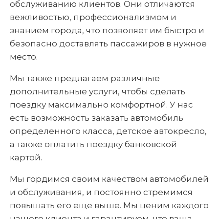
обслуживанию клиентов. Они отличаются
вежливостью, профессионализмом и
знанием города, что позволяет им быстро и
безопасно доставлять пассажиров в нужное
место.
Мы также предлагаем различные
дополнительные услуги, чтобы сделать
поездку максимально комфортной. У нас
есть возможность заказать автомобиль
определенного класса, детское автокресло,
а также оплатить поездку банковской
картой.
Мы гордимся своим качеством автомобилей
и обслуживания, и постоянно стремимся
повышать его еще выше. Мы ценим каждого
нашего клиента и гарантируем, что ваша