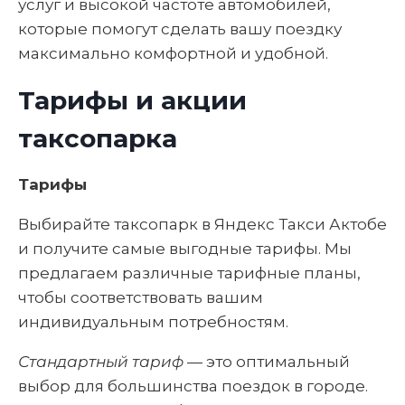
услуг и высокой частоте автомобилей,
которые помогут сделать вашу поездку
максимально комфортной и удобной.
Тарифы и акции
таксопарка
Тарифы
Выбирайте таксопарк в Яндекс Такси Актобе
и получите самые выгодные тарифы. Мы
предлагаем различные тарифные планы,
чтобы соответствовать вашим
индивидуальным потребностям.
Стандартный тариф
— это оптимальный
выбор для большинства поездок в городе.