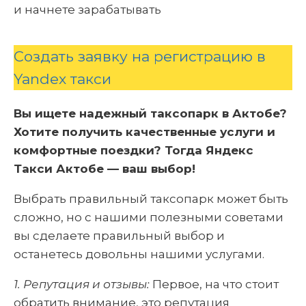
и начнете зарабатывать
Создать заявку на регистрацию в
Yandex такси
Вы ищете надежный таксопарк в Актобе?
Хотите получить качественные услуги и
комфортные поездки? Тогда Яндекс
Такси Актобе — ваш выбор!
Выбрать правильный таксопарк может быть
сложно, но с нашими полезными советами
вы сделаете правильный выбор и
останетесь довольны нашими услугами.
1. Репутация и отзывы:
Первое, на что стоит
обратить внимание, это репутация