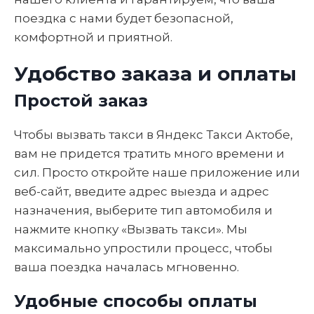
поездка с нами будет безопасной,
комфортной и приятной.
Удобство заказа и оплаты
Простой заказ
Чтобы вызвать такси в Яндекс Такси Актобе,
вам не придется тратить много времени и
сил. Просто откройте наше приложение или
веб-сайт, введите адрес выезда и адрес
назначения, выберите тип автомобиля и
нажмите кнопку «Вызвать такси». Мы
максимально упростили процесс, чтобы
ваша поездка началась мгновенно.
Удобные способы оплаты