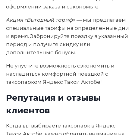
оформлении заказа и сэкономьте.
Акция «Выгодный тариф»
— мы предлагаем
специальные тарифы на определенные дни
и время. Забронируйте поездку в указанный
период и получите скидку или
дополнительные бонусы.
Не упустите возможность сэкономить и
насладиться комфортной поездкой с
таксопарком Яндекс Такси Актобе!
Репутация и отзывы
клиентов
Когда вы выбираете таксопарк в Яндекс
Такси Актобе, важно обратить внимание на