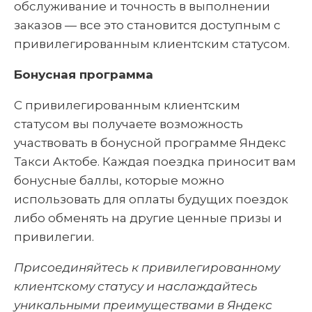
обслуживание и точность в выполнении
заказов — все это становится доступным с
привилегированным клиентским статусом.
Бонусная программа
С привилегированным клиентским
статусом вы получаете возможность
участвовать в бонусной программе Яндекс
Такси Актобе. Каждая поездка приносит вам
бонусные баллы, которые можно
использовать для оплаты будущих поездок
либо обменять на другие ценные призы и
привилегии.
Присоединяйтесь к привилегированному
клиентскому статусу и наслаждайтесь
уникальными преимуществами в Яндекс