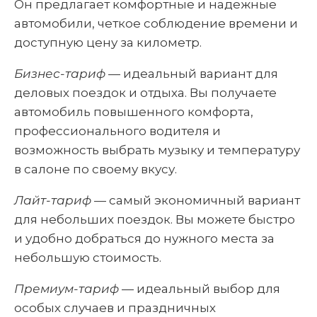
Он предлагает комфортные и надежные
автомобили, четкое соблюдение времени и
доступную цену за километр.
Бизнес-тариф
— идеальный вариант для
деловых поездок и отдыха. Вы получаете
автомобиль повышенного комфорта,
профессионального водителя и
возможность выбрать музыку и температуру
в салоне по своему вкусу.
Лайт-тариф
— самый экономичный вариант
для небольших поездок. Вы можете быстро
и удобно добраться до нужного места за
небольшую стоимость.
Премиум-тариф
— идеальный выбор для
особых случаев и праздничных