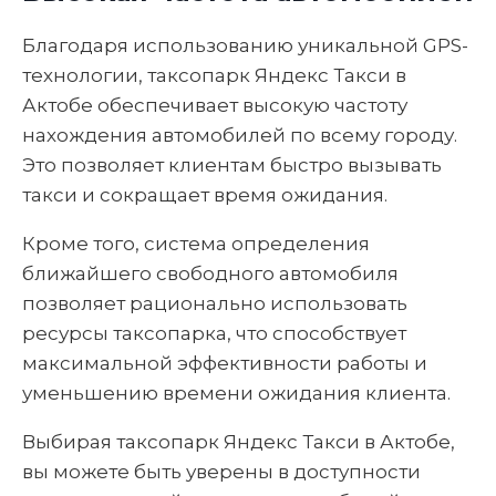
Благодаря использованию уникальной GPS-
технологии, таксопарк Яндекс Такси в
Актобе обеспечивает высокую частоту
нахождения автомобилей по всему городу.
Это позволяет клиентам быстро вызывать
такси и сокращает время ожидания.
Кроме того, система определения
ближайшего свободного автомобиля
позволяет рационально использовать
ресурсы таксопарка, что способствует
максимальной эффективности работы и
уменьшению времени ожидания клиента.
Выбирая таксопарк Яндекс Такси в Актобе,
вы можете быть уверены в доступности