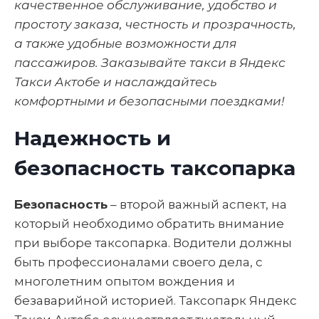
качественное обслуживание, удобство и
простоту заказа, честность и прозрачность,
а также удобные возможности для
пассажиров. Заказывайте такси в Яндекс
Такси Актобе и наслаждайтесь
комфортными и безопасными поездками!
Надежность и
безопасность таксопарка
Безопасность
– второй важный аспект, на
который необходимо обратить внимание
при выборе таксопарка. Водители должны
быть профессионалами своего дела, с
многолетним опытом вождения и
безаварийной историей. Таксопарк Яндекс