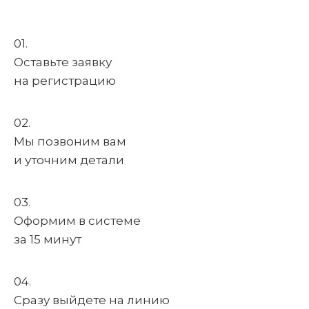
01.
Оставьте заявку
на регистрацию
02.
Мы позвоним вам
и уточним детали
03.
Оформим в системе
за 15 минут
04.
Сразу выйдете на линию