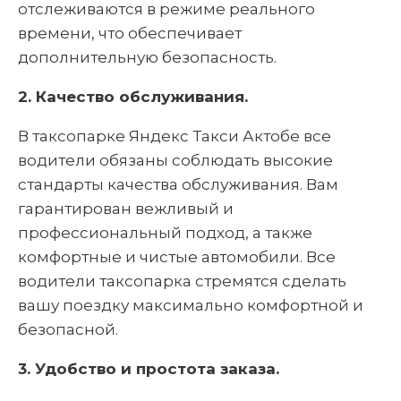
отслеживаются в режиме реального
времени, что обеспечивает
дополнительную безопасность.
2. Качество обслуживания.
В таксопарке Яндекс Такси Актобе все
водители обязаны соблюдать высокие
стандарты качества обслуживания. Вам
гарантирован вежливый и
профессиональный подход, а также
комфортные и чистые автомобили. Все
водители таксопарка стремятся сделать
вашу поездку максимально комфортной и
безопасной.
3. Удобство и простота заказа.