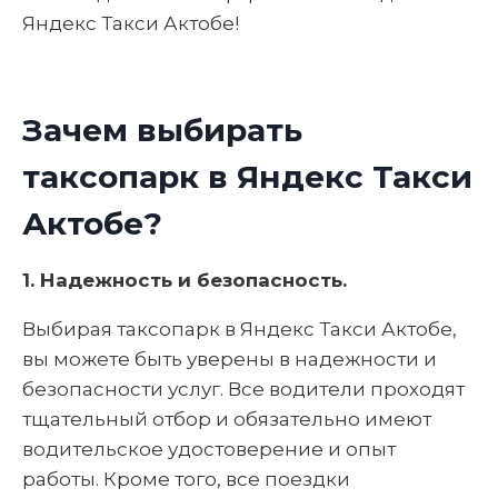
Яндекс Такси Актобе!
Зачем выбирать
таксопарк в Яндекс Такси
Актобе?
1. Надежность и безопасность.
Выбирая таксопарк в Яндекс Такси Актобе,
вы можете быть уверены в надежности и
безопасности услуг. Все водители проходят
тщательный отбор и обязательно имеют
водительское удостоверение и опыт
работы. Кроме того, все поездки