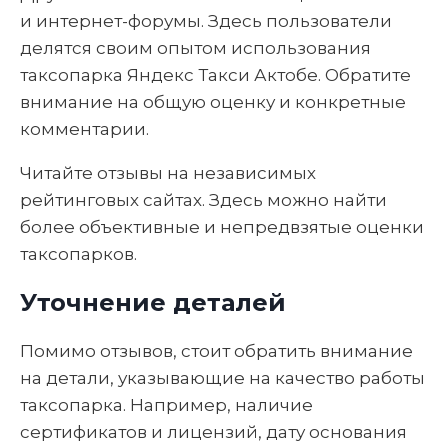
и интернет-форумы. Здесь пользователи
делятся своим опытом использования
таксопарка Яндекс Такси Актобе. Обратите
внимание на общую оценку и конкретные
комментарии.
Читайте отзывы на независимых
рейтинговых сайтах. Здесь можно найти
более объективные и непредвзятые оценки
таксопарков.
Уточнение деталей
Помимо отзывов, стоит обратить внимание
на детали, указывающие на качество работы
таксопарка. Например, наличие
сертификатов и лицензий, дату основания