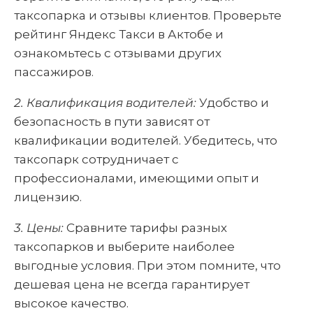
таксопарка и отзывы клиентов. Проверьте
рейтинг Яндекс Такси в Актобе и
ознакомьтесь с отзывами других
пассажиров.
2. Квалификация водителей:
Удобство и
безопасность в пути зависят от
квалификации водителей. Убедитесь, что
таксопарк сотрудничает с
профессионалами, имеющими опыт и
лицензию.
3. Цены:
Сравните тарифы разных
таксопарков и выберите наиболее
выгодные условия. При этом помните, что
дешевая цена не всегда гарантирует
высокое качество.