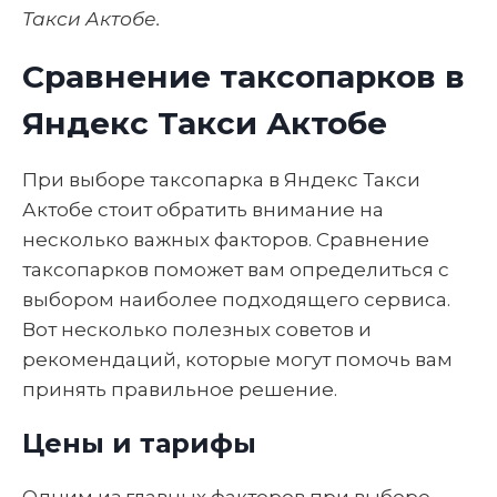
Такси Актобе.
Сравнение таксопарков в
Яндекс Такси Актобе
При выборе таксопарка в Яндекс Такси
Актобе стоит обратить внимание на
несколько важных факторов. Сравнение
таксопарков поможет вам определиться с
выбором наиболее подходящего сервиса.
Вот несколько полезных советов и
рекомендаций, которые могут помочь вам
принять правильное решение.
Цены и тарифы
Одним из главных факторов при выборе