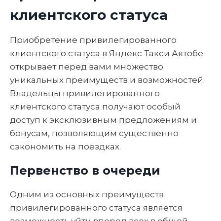
клиентского статуса
Приобретение привилегированного
клиентского статуса в Яндекс Такси Актобе
открывает перед вами множество
уникальных преимуществ и возможностей.
Владельцы привилегированного
клиентского статуса получают особый
доступ к эксклюзивным предложениям и
бонусам, позволяющим существенно
сэкономить на поездках.
Первенство в очереди
Одним из основных преимуществ
привилегированного статуса является
возможность уйти вперед всех в общей