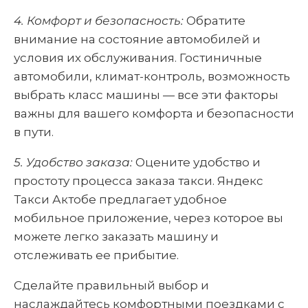
4. Комфорт и безопасность:
Обратите
внимание на состояние автомобилей и
условия их обслуживания. Гостиничные
автомобили, климат-контроль, возможность
выбрать класс машины — все эти факторы
важны для вашего комфорта и безопасности
в пути.
5. Удобство заказа:
Оцените удобство и
простоту процесса заказа такси. Яндекс
Такси Актобе предлагает удобное
мобильное приложение, через которое вы
можете легко заказать машину и
отслеживать ее прибытие.
Сделайте правильный выбор и
наслаждайтесь комфортными поездками с