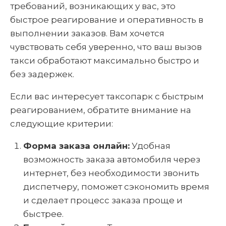
требований, возникающих у вас, это
быстрое реагирование и оперативность в
выполнении заказов. Вам хочется
чувствовать себя уверенно, что ваш вызов
такси обработают максимально быстро и
без задержек.
Если вас интересует таксопарк с быстрым
реагированием, обратите внимание на
следующие критерии:
Форма заказа онлайн:
Удобная
возможность заказа автомобиля через
интернет, без необходимости звонить
диспетчеру, поможет сэкономить время
и сделает процесс заказа проще и
быстрее.