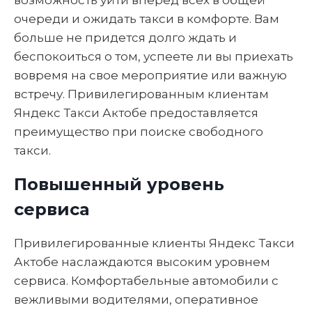
очереди и ожидать такси в комфорте. Вам
больше не придется долго ждать и
беспокоиться о том, успеете ли вы приехать
вовремя на свое мероприятие или важную
встречу. Привилегированным клиентам
Яндекс Такси Актобе предоставляется
преимущество при поиске свободного
такси.
Повышенный уровень
сервиса
Привилегированные клиенты Яндекс Такси
Актобе наслаждаются высоким уровнем
сервиса. Комфортабельные автомобили с
вежливыми водителями, оперативное