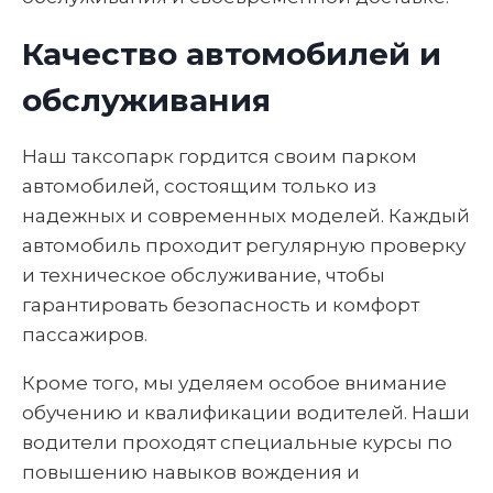
Качество автомобилей и
обслуживания
Наш таксопарк гордится своим парком
автомобилей, состоящим только из
надежных и современных моделей. Каждый
автомобиль проходит регулярную проверку
и техническое обслуживание, чтобы
гарантировать безопасность и комфорт
пассажиров.
Кроме того, мы уделяем особое внимание
обучению и квалификации водителей. Наши
водители проходят специальные курсы по
повышению навыков вождения и