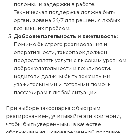
поломки и задержки в работе.
Техническая поддержка должна быть
организована 24/7 для решения любых
возникших проблем.
Доброжелательность и вежливость:
Помимо быстрого реагирования и
оперативности, таксопарк должен
предоставлять услуги с высоким уровнем
доброжелательности и вежливости.
Водители должны быть вежливыми,
уважительными и готовыми помочь
пассажирам в любой ситуации.
При выборе таксопарка с быстрым
реагированием, учитывайте эти критерии,
чтобы быть уверенными в качестве
обслуживания и своевременной доставке.