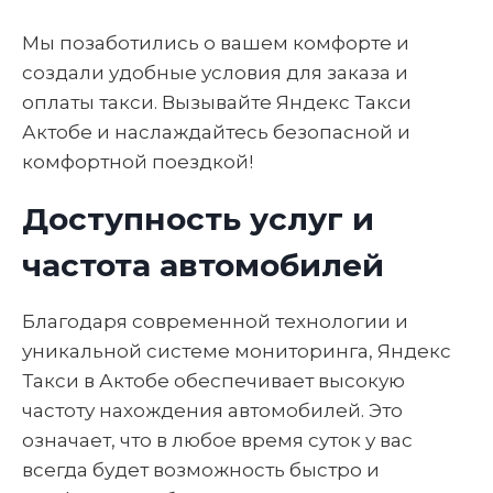
Мы позаботились о вашем комфорте и
создали удобные условия для заказа и
оплаты такси. Вызывайте Яндекс Такси
Актобе и наслаждайтесь безопасной и
комфортной поездкой!
Доступность услуг и
частота автомобилей
Благодаря современной технологии и
уникальной системе мониторинга, Яндекс
Такси в Актобе обеспечивает высокую
частоту нахождения автомобилей. Это
означает, что в любое время суток у вас
всегда будет возможность быстро и