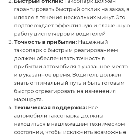
Быстрый отклик:
Таксопарк должен
гарантировать быстрый отклик на заказ, в
идеале в течение нескольких минут. Это
подтверждает эффективную и слаженную
работу диспетчеров и водителей.
Точность в прибытии:
Надежный
таксопарк с быстрым реагированием
должен обеспечивать точность в
прибытии автомобиля в указанное место
и в указанное время. Водитель должен
знать оптимальный путь и быть готовым
быстро отреагировать на изменения
маршрута.
Техническая поддержка:
Все
автомобили таксопарка должны
находиться в надлежащем техническом
состоянии, чтобы исключить возможные