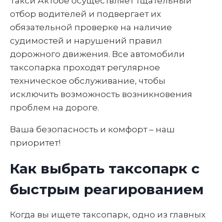
Такси Актобе осуществляет тщательный
отбор водителей и подвергает их
обязательной проверке на наличие
судимостей и нарушений правил
дорожного движения. Все автомобили
таксопарка проходят регулярное
техническое обслуживание, чтобы
исключить возможность возникновения
проблем на дороге.
Ваша безопасность и комфорт – наш
приоритет!
Как выбрать таксопарк с
быстрым реагированием
Когда вы ищете таксопарк, одно из главных