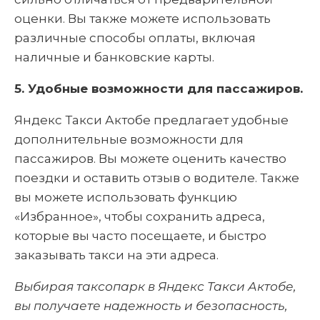
оценки. Вы также можете использовать
различные способы оплаты, включая
наличные и банковские карты.
5. Удобные возможности для пассажиров.
Яндекс Такси Актобе предлагает удобные
дополнительные возможности для
пассажиров. Вы можете оценить качество
поездки и оставить отзыв о водителе. Также
вы можете использовать функцию
«Избранное», чтобы сохранить адреса,
которые вы часто посещаете, и быстро
заказывать такси на эти адреса.
Выбирая таксопарк в Яндекс Такси Актобе,
вы получаете надежность и безопасность,