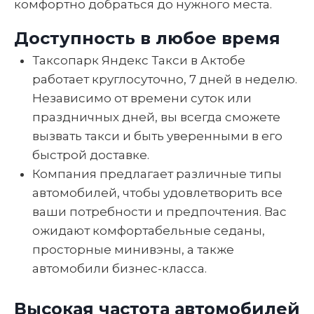
комфортно добраться до нужного места.
Доступность в любое время
Таксопарк Яндекс Такси в Актобе
работает круглосуточно, 7 дней в неделю.
Независимо от времени суток или
праздничных дней, вы всегда сможете
вызвать такси и быть уверенными в его
быстрой доставке.
Компания предлагает различные типы
автомобилей, чтобы удовлетворить все
ваши потребности и предпочтения. Вас
ожидают комфортабельные седаны,
просторные минивэны, а также
автомобили бизнес-класса.
Высокая частота автомобилей