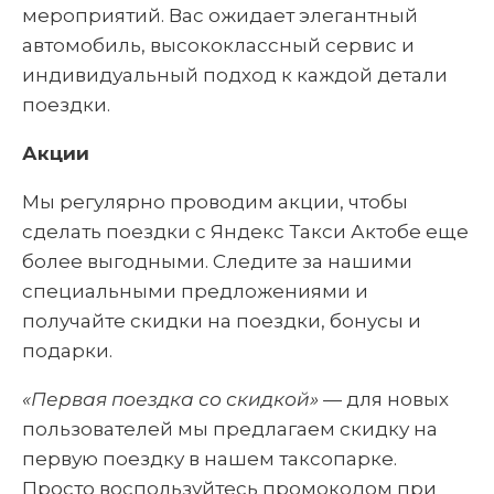
мероприятий. Вас ожидает элегантный
автомобиль, высококлассный сервис и
индивидуальный подход к каждой детали
поездки.
Акции
Мы регулярно проводим акции, чтобы
сделать поездки с Яндекс Такси Актобе еще
более выгодными. Следите за нашими
специальными предложениями и
получайте скидки на поездки, бонусы и
подарки.
«Первая поездка со скидкой»
— для новых
пользователей мы предлагаем скидку на
первую поездку в нашем таксопарке.
Просто воспользуйтесь промокодом при