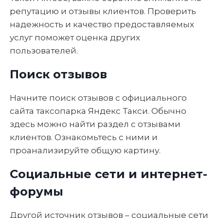
репутацию и отзывы клиентов. Проверить
надежность и качество предоставляемых
услуг поможет оценка других
пользователей.
Поиск отзывов
Начните поиск отзывов с официального
сайта таксопарка Яндекс Такси. Обычно
здесь можно найти раздел с отзывами
клиентов. Ознакомьтесь с ними и
проанализируйте общую картину.
Социальные сети и интернет-
форумы
Другой источник отзывов – социальные сети