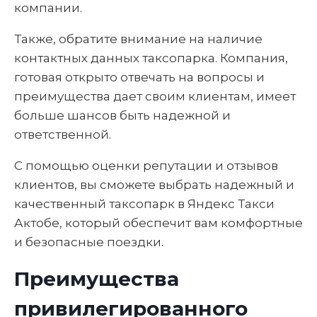
компании.
Также, обратите внимание на наличие
контактных данных таксопарка. Компания,
готовая открыто отвечать на вопросы и
преимущества дает своим клиентам, имеет
больше шансов быть надежной и
ответственной.
С помощью оценки репутации и отзывов
клиентов, вы сможете выбрать надежный и
качественный таксопарк в Яндекс Такси
Актобе, который обеспечит вам комфортные
и безопасные поездки.
Преимущества
привилегированного