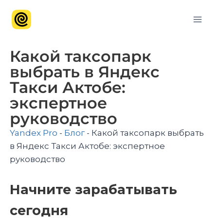
Какой таксопарк
выбрать в Яндекс
Такси Актобе:
экспертное
руководство
Yandex Pro
-
Блог
-
Какой таксопарк выбрать
в Яндекс Такси Актобе: экспертное
руководство
Начните зарабатывать
сегодня