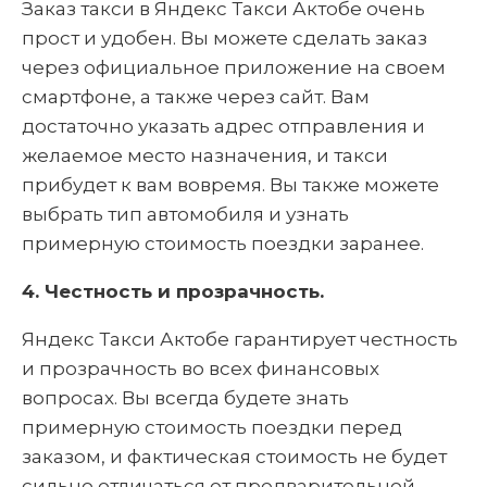
Заказ такси в Яндекс Такси Актобе очень
прост и удобен. Вы можете сделать заказ
через официальное приложение на своем
смартфоне, а также через сайт. Вам
достаточно указать адрес отправления и
желаемое место назначения, и такси
прибудет к вам вовремя. Вы также можете
выбрать тип автомобиля и узнать
примерную стоимость поездки заранее.
4. Честность и прозрачность.
Яндекс Такси Актобе гарантирует честность
и прозрачность во всех финансовых
вопросах. Вы всегда будете знать
примерную стоимость поездки перед
заказом, и фактическая стоимость не будет
сильно отличаться от предварительной