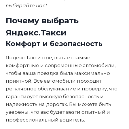
выбирайте нас!
Почему выбрать
Яндекс.Такси
Комфорт и безопасность
Яндекс.Такси предлагает самые
комфортные и современные автомобили,
чтобы ваша поездка была максимально
приятной. Все автомобили проходят
регулярное обслуживание и проверку, что
гарантирует высокую безопасность и
надежность на дорогах. Вы можете быть
уверены, что вас будет везти опытный и
профессиональный водитель.