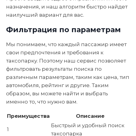
назначения, и наш алгоритм быстро найдет
наилучший вариант для вас.
Фильтрация по параметрам
Мы понимаем, что каждый пассажир имеет
свои предпочтения и требования к
таксопарку. Поэтому наш сервис позволяет
фильтровать результаты поиска по
различным параметрам, таким как цена, тип
автомобиля, рейтинг и другие. Таким
образом, вы можете найти и выбрать
именно то, что нужно вам.
Преимущества
Описание
Быстрый и удобный поиск
1
таксопарка