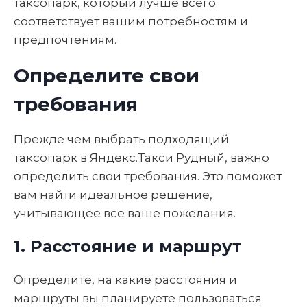
таксопарк, который лучше всего
соответствует вашим потребностям и
предпочтениям.
Определите свои
требования
Прежде чем выбрать подходящий
таксопарк в Яндекс.Такси Рудный, важно
определить свои требования. Это поможет
вам найти идеальное решение,
учитывающее все ваше пожелания.
1. Расстояние и маршрут
Определите, на какие расстояния и
маршруты вы планируете пользоваться