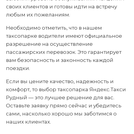
своих клиентов и готовы идти на встречу
любым их пожеланиям.
Необходимо отметить, что в нашем
таксопарке водители имеют официальное
разрешение на осуществление
пассажирских перевозок. Это гарантирует
вам безопасность и законность каждой
поездки.
Если вы цените качество, надежность и
комфорт, то выбор таксопарка Яндекс.Такси
Рудный — это лучшее решение для вас.
Оставьте заявку прямо сейчас и убедитесь
сами, насколько хорошо мы заботимся о
наших клиентах.