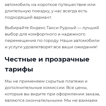
автомобиль на короткое путешествие или
длительную поездку, у нас всегда есть
подходящий вариант.
Выбирайте Яндекс.Такси Рудный — лучший
выбор для комфортного и надежного
перемещения по городу. Наши автомобили
и услуги удовлетворят все ваши ожидания!
Честные и прозрачные
тарифы
Мы не применяем скрытые платежи и
дополнительные комиссии. Все цены,
которые вы видите при оформлении заказа,
являются окончательными. Мы не взимаем