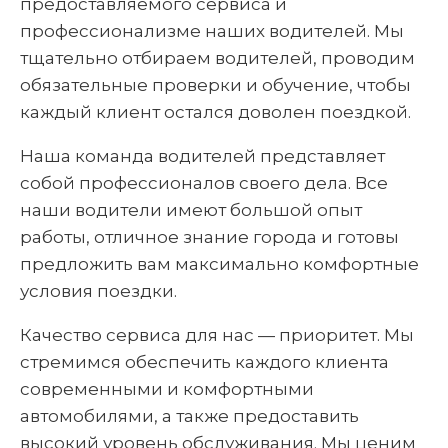
предоставляемого сервиса и
профессионализме наших водителей. Мы
тщательно отбираем водителей, проводим
обязательные проверки и обучение, чтобы
каждый клиент остался доволен поездкой.
Наша команда водителей представляет
собой профессионалов своего дела. Все
наши водители имеют большой опыт
работы, отличное знание города и готовы
предложить вам максимально комфортные
условия поездки.
Качество сервиса для нас — приоритет. Мы
стремимся обеспечить каждого клиента
современными и комфортными
автомобилями, а также предоставить
высокий уровень обслуживания. Мы ценим