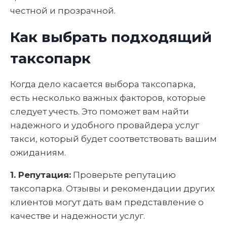
честной и прозрачной.
Как выбрать подходящий
таксопарк
Когда дело касается выбора таксопарка,
есть несколько важных факторов, которые
следует учесть. Это поможет вам найти
надежного и удобного провайдера услуг
такси, который будет соответствовать вашим
ожиданиям.
1. Репутация:
Проверьте репутацию
таксопарка. Отзывы и рекомендации других
клиентов могут дать вам представление о
качестве и надежности услуг.