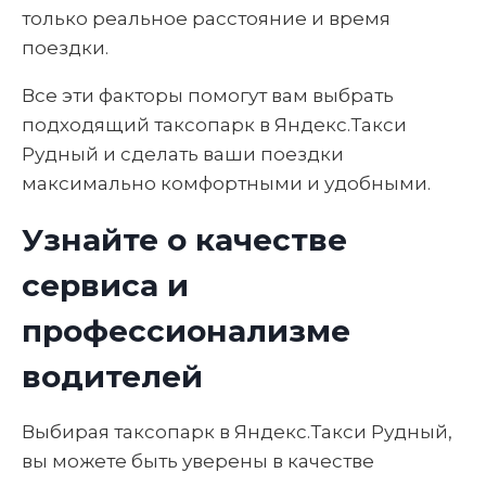
только реальное расстояние и время
поездки.
Все эти факторы помогут вам выбрать
подходящий таксопарк в Яндекс.Такси
Рудный и сделать ваши поездки
максимально комфортными и удобными.
Узнайте о качестве
сервиса и
профессионализме
водителей
Выбирая таксопарк в Яндекс.Такси Рудный,
вы можете быть уверены в качестве