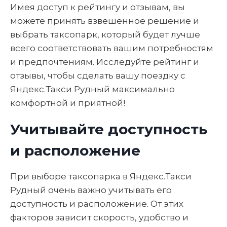
Имея доступ к рейтингу и отзывам, вы
можете принять взвешенное решение и
выбрать таксопарк, который будет лучше
всего соответствовать вашим потребностям
и предпочтениям. Исследуйте рейтинг и
отзывы, чтобы сделать вашу поездку с
Яндекс.Такси Рудный максимально
комфортной и приятной!
Учитывайте доступность
и расположение
При выборе таксопарка в Яндекс.Такси
Рудный очень важно учитывать его
доступность и расположение. От этих
факторов зависит скорость, удобство и