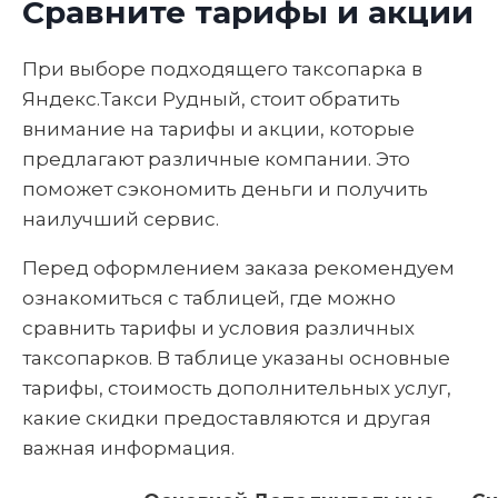
Сравните тарифы и акции
При выборе подходящего таксопарка в
Яндекс.Такси Рудный, стоит обратить
внимание на тарифы и акции, которые
предлагают различные компании. Это
поможет сэкономить деньги и получить
наилучший сервис.
Перед оформлением заказа рекомендуем
ознакомиться с таблицей, где можно
сравнить тарифы и условия различных
таксопарков. В таблице указаны основные
тарифы, стоимость дополнительных услуг,
какие скидки предоставляются и другая
важная информация.