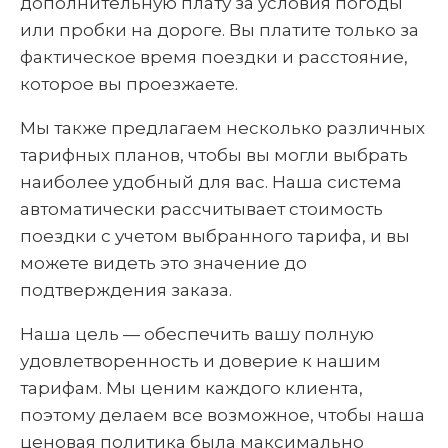
дополнительную плату за условия погоды
или пробки на дороге. Вы платите только за
фактическое время поездки и расстояние,
которое вы проезжаете.
Мы также предлагаем несколько различных
тарифных планов, чтобы вы могли выбрать
наиболее удобный для вас. Наша система
автоматически рассчитывает стоимость
поездки с учетом выбранного тарифа, и вы
можете видеть это значение до
подтверждения заказа.
Наша цель — обеспечить вашу полную
удовлетворенность и доверие к нашим
тарифам. Мы ценим каждого клиента,
поэтому делаем все возможное, чтобы наша
ценовая политика была максимально