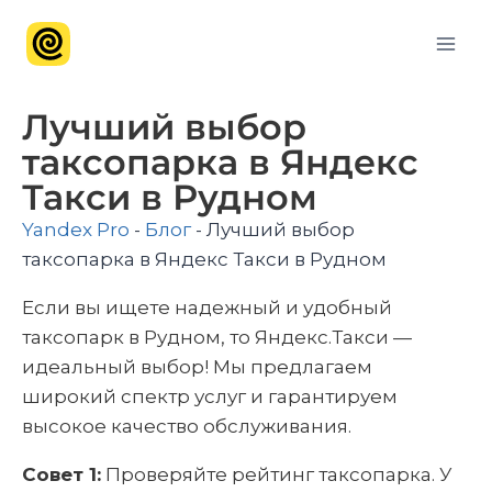
Лучший выбор
таксопарка в Яндекс
Такси в Рудном
Yandex Pro
-
Блог
-
Лучший выбор
таксопарка в Яндекс Такси в Рудном
Если вы ищете надежный и удобный
таксопарк в Рудном, то Яндекс.Такси —
идеальный выбор! Мы предлагаем
широкий спектр услуг и гарантируем
высокое качество обслуживания.
Совет 1:
Проверяйте рейтинг таксопарка. У