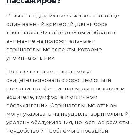
пассажиров?
Отзывы от других пассажиров – это еще
один важный критерий для выбора
таксопарка. Читайте отзывы и обратите
внимание на положительные и
отрицательные аспекты, которые
упоминают в них.
Положительные отзывы могут
свидетельствовать о хорошем опыте
поездки, профессиональном и вежливом
водителе, комфорте и отличном
обслуживании. Отрицательные отзывы
могут указывать на неудовлетворительный
уровень обслуживания, нечестное расчеты,
неудобство и проблемы с поездкой.