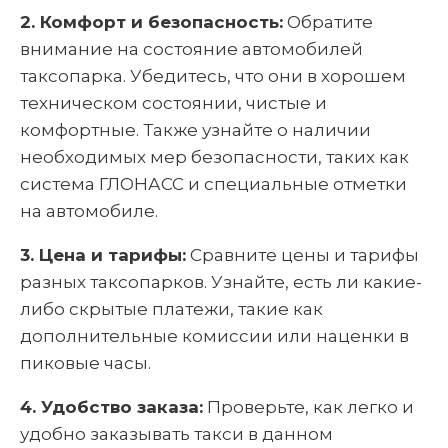
2. Комфорт и безопасность:
Обратите
внимание на состояние автомобилей
таксопарка. Убедитесь, что они в хорошем
техническом состоянии, чистые и
комфортные. Также узнайте о наличии
необходимых мер безопасности, таких как
система ГЛОНАСС и специальные отметки
на автомобиле.
3. Цена и тарифы:
Сравните цены и тарифы
разных таксопарков. Узнайте, есть ли какие-
либо скрытые платежи, такие как
дополнительные комиссии или наценки в
пиковые часы.
4. Удобство заказа:
Проверьте, как легко и
удобно заказывать такси в данном