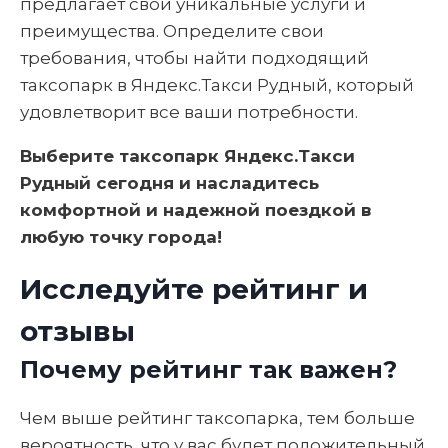
предлагает свои уникальные услуги и
преимущества. Определите свои
требования, чтобы найти подходящий
таксопарк в Яндекс.Такси Рудный, который
удовлетворит все ваши потребности.
Выберите таксопарк Яндекс.Такси
Рудный сегодня и насладитесь
комфортной и надежной поездкой в
любую точку города!
Исследуйте рейтинг и
отзывы
Почему рейтинг так важен?
Чем выше рейтинг таксопарка, тем больше
вероятность, что у вас будет положительный