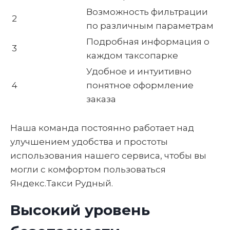
Возможность фильтрации
2
по различным параметрам
Подробная информация о
3
каждом таксопарке
Удобное и интуитивно
4
понятное оформление
заказа
Наша команда постоянно работает над
улучшением удобства и простоты
использования нашего сервиса, чтобы вы
могли с комфортом пользоваться
Яндекс.Такси Рудный.
Высокий уровень