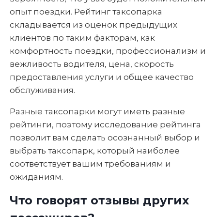
опыт поездки. Рейтинг таксопарка
складывается из оценок предыдущих
клиентов по таким факторам, как
комфортность поездки, профессионализм и
вежливость водителя, цена, скорость
предоставления услуги и общее качество
обслуживания.
Разные таксопарки могут иметь разные
рейтинги, поэтому исследование рейтинга
позволит вам сделать осознанный выбор и
выбрать таксопарк, который наиболее
соответствует вашим требованиям и
ожиданиям.
Что говорят отзывы других