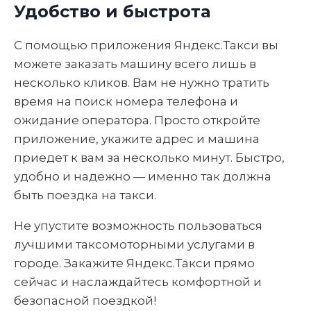
Удобство и быстрота
С помощью приложения Яндекс.Такси вы
можете заказать машину всего лишь в
несколько кликов. Вам не нужно тратить
время на поиск номера телефона и
ожидание оператора. Просто откройте
приложение, укажите адрес и машина
приедет к вам за несколько минут. Быстро,
удобно и надежно — именно так должна
быть поездка на такси.
Не упустите возможность пользоваться
лучшими таксомоторными услугами в
городе. Закажите Яндекс.Такси прямо
сейчас и наслаждайтесь комфортной и
безопасной поездкой!