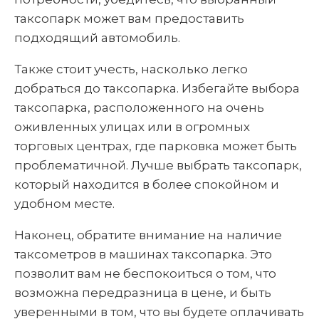
таксопарк может вам предоставить
подходящий автомобиль.
Также стоит учесть, насколько легко
добраться до таксопарка. Избегайте выбора
таксопарка, расположенного на очень
оживленных улицах или в огромных
торговых центрах, где парковка может быть
проблематичной. Лучше выбрать таксопарк,
который находится в более спокойном и
удобном месте.
Наконец, обратите внимание на наличие
таксометров в машинах таксопарка. Это
позволит вам не беспокоиться о том, что
возможна передразница в цене, и быть
уверенными в том, что вы будете оплачивать