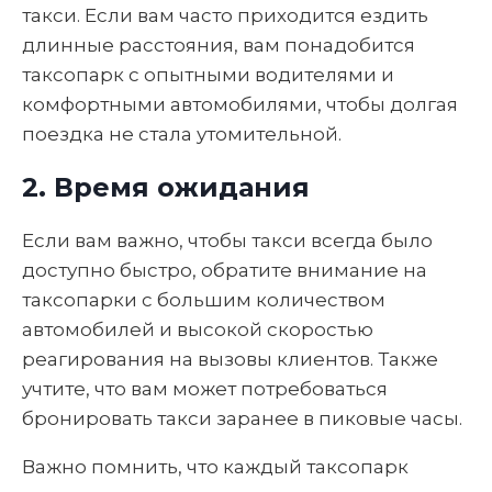
такси. Если вам часто приходится ездить
длинные расстояния, вам понадобится
таксопарк с опытными водителями и
комфортными автомобилями, чтобы долгая
поездка не стала утомительной.
2. Время ожидания
Если вам важно, чтобы такси всегда было
доступно быстро, обратите внимание на
таксопарки с большим количеством
автомобилей и высокой скоростью
реагирования на вызовы клиентов. Также
учтите, что вам может потребоваться
бронировать такси заранее в пиковые часы.
Важно помнить, что каждый таксопарк