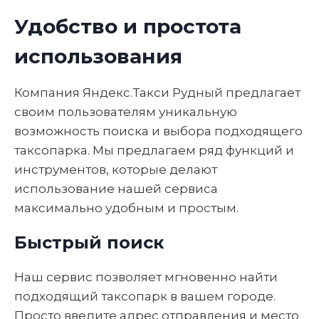
Удобство и простота
использования
Компания Яндекс.Такси Рудный предлагает
своим пользователям уникальную
возможность поиска и выбора подходящего
таксопарка. Мы предлагаем ряд функций и
инструментов, которые делают
использование нашей сервиса
максимально удобным и простым.
Быстрый поиск
Наш сервис позволяет мгновенно найти
подходящий таксопарк в вашем городе.
Просто введите адрес отправления и место