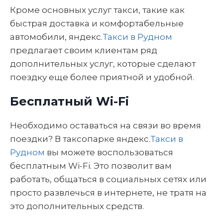
Кроме основных услуг такси, такие как
быстрая доставка и комфортабельные
автомобили, яндекс.
Такси в Рудном
предлагает своим клиентам ряд
дополнительных услуг, которые сделают
поездку еще более приятной и удобной.
Бесплатный Wi-Fi
Необходимо оставаться на связи во время
поездки? В таксопарке яндекс.
Такси в
Рудном
вы можете воспользоваться
бесплатным Wi-Fi. Это позволит вам
работать, общаться в социальных сетях или
просто развлечься в интернете, не тратя на
это дополнительных средств.