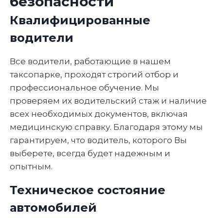
безопасности
Квалифицированные
водители
Все водители, работающие в нашем
таксопарке, проходят строгий отбор и
профессиональное обучение. Мы
проверяем их водительский стаж и наличие
всех необходимых документов, включая
медицинскую справку. Благодаря этому мы
гарантируем, что водитель, которого Вы
выберете, всегда будет надежным и
опытным.
Техническое состояние
автомобилей