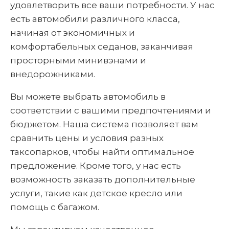
удовлетворить все ваши потребности. У нас
есть автомобили различного класса,
начиная от экономичных и
комфортабельных седанов, заканчивая
просторными минивэнами и
внедорожниками.
Вы можете выбрать автомобиль в
соответствии с вашими предпочтениями и
бюджетом. Наша система позволяет вам
сравнить цены и условия разных
таксопарков, чтобы найти оптимальное
предложение. Кроме того, у нас есть
возможность заказать дополнительные
услуги, такие как детское кресло или
помощь с багажом.