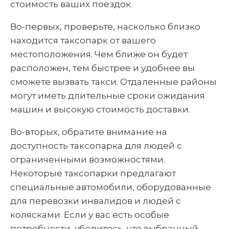
стоимость ваших поездок.
Во-первых, проверьте, насколько близко
находится таксопарк от вашего
местоположения. Чем ближе он будет
расположен, тем быстрее и удобнее вы
сможете вызвать такси. Отдаленные районы
могут иметь длительные сроки ожидания
машин и высокую стоимость доставки.
Во-вторых, обратите внимание на
доступность таксопарка для людей с
ограниченными возможностями.
Некоторые таксопарки предлагают
специальные автомобили, оборудованные
для перевозки инвалидов и людей с
колясками. Если у вас есть особые
потребности, убедитесь, что выбранный