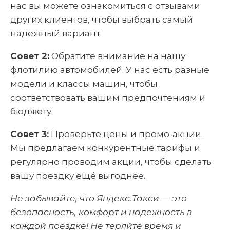
нас вы можете ознакомиться с отзывами
других клиентов, чтобы выбрать самый
надежный вариант.
Совет 2:
Обратите внимание на нашу
флотилию автомобилей. У нас есть разные
модели и классы машин, чтобы
соответствовать вашим предпочтениям и
бюджету.
Совет 3:
Проверьте цены и промо-акции.
Мы предлагаем конкурентные тарифы и
регулярно проводим акции, чтобы сделать
вашу поездку ещё выгоднее.
Не забывайте, что Яндекс.Такси — это
безопасность, комфорт и надежность в
каждой поездке! Не теряйте время и