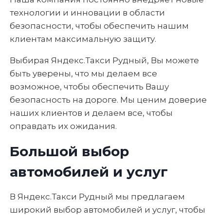
технологии и инновации в области
безопасности, чтобы обеспечить нашим
клиентам максимальную защиту.
Выбирая Яндекс.Такси Рудный, Вы можете
быть уверены, что мы делаем все
возможное, чтобы обеспечить Вашу
безопасность на дороге. Мы ценим доверие
наших клиентов и делаем все, чтобы
оправдать их ожидания.
Большой выбор
автомобилей и услуг
В Яндекс.Такси Рудный мы предлагаем
широкий выбор автомобилей и услуг, чтобы