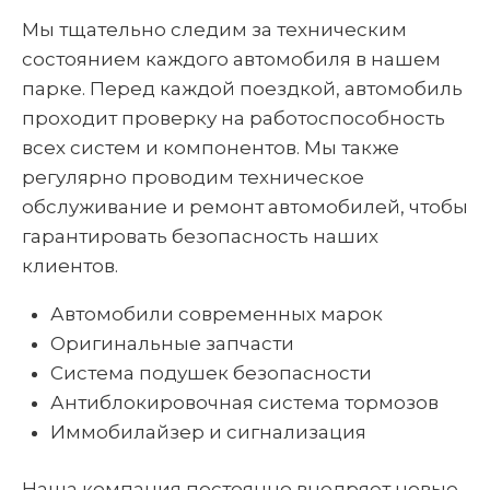
Мы тщательно следим за техническим
состоянием каждого автомобиля в нашем
парке. Перед каждой поездкой, автомобиль
проходит проверку на работоспособность
всех систем и компонентов. Мы также
регулярно проводим техническое
обслуживание и ремонт автомобилей, чтобы
гарантировать безопасность наших
клиентов.
Автомобили современных марок
Оригинальные запчасти
Система подушек безопасности
Антиблокировочная система тормозов
Иммобилайзер и сигнализация
Наша компания постоянно внедряет новые