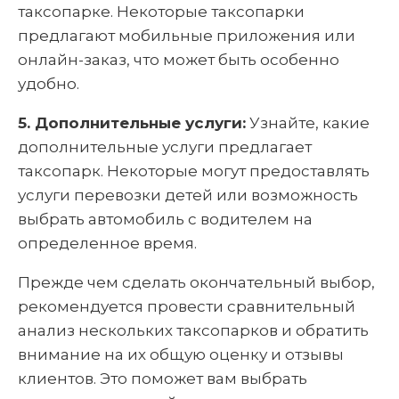
таксопарке. Некоторые таксопарки
предлагают мобильные приложения или
онлайн-заказ, что может быть особенно
удобно.
5. Дополнительные услуги:
Узнайте, какие
дополнительные услуги предлагает
таксопарк. Некоторые могут предоставлять
услуги перевозки детей или возможность
выбрать автомобиль с водителем на
определенное время.
Прежде чем сделать окончательный выбор,
рекомендуется провести сравнительный
анализ нескольких таксопарков и обратить
внимание на их общую оценку и отзывы
клиентов. Это поможет вам выбрать