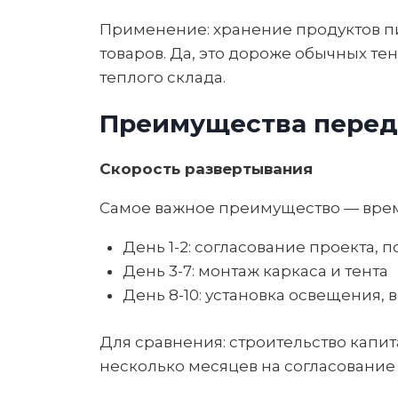
Применение: хранение продуктов пи
товаров. Да, это дороже обычных тен
теплого склада.
Преимущества перед
Скорость развертывания
Самое важное преимущество — время.
День 1-2: согласование проекта, 
День 3-7: монтаж каркаса и тента
День 8-10: установка освещения,
Для сравнения: строительство капи
несколько месяцев на согласование