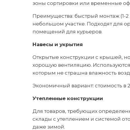
зоны сортировки или временные оф
Преимущества: быстрый монтаж (1-2 
небольшом участке. Подходят для о
помещений для курьеров.
Навесы и укрытия
Открытые конструкции с крышей, но
хорошую вентиляцию. Используются 
которым не страшна влажность возду
Экономичный вариант: стоимость в 2 
Утепленные конструкции
Для товаров, требующих определен
склады с утеплением и системой от
даже зимой.