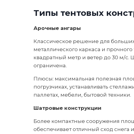
Типы тентовых конст
Арочные ангары
Классическое решение для больших
металлического каркаса и прочного 
квадратный метр и ветер до 30 м/с.
ограничена.
Плюсы: максимальная полезная площ
погрузчиках, устанавливать стеллаж
паллетах, мебели, бытовой техники.
Шатровые конструкции
Более компактные сооружения площа
обеспечивает отличный сход снега 