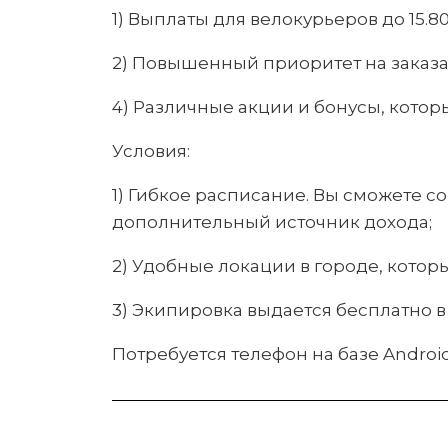
1) Выплаты для велокурьеров до 15.80
2) Повышенный приоритет на заказа
4) Различные акции и бонусы, котор
Условия:
1) Гибкое расписание. Вы сможете с
дополнительный источник дохода;
2) Удобные локации в городе, котор
3) Экипировка выдается бесплатно в
Потребуется телефон на базе Android