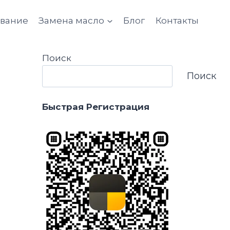
ование
Замена масло
Блог
Контакты
Поиск
Поиск
Быстрая Регистрация