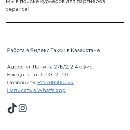
Мы в поиске курьеров для партнеров
сервиса!
Работа в Яндекс.Такси в Казахстане
Адрес: ул.Ленина 27Б/2, 214 офис
Ежедневно : 11-00 : 21-00
Позвонить:
+77788500024
Написать в What's app