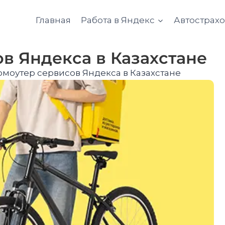
Главная
Работа в Яндекс
Автострах
в Яндекса в Казахстане
моутер сервисов Яндекса в Казахстане