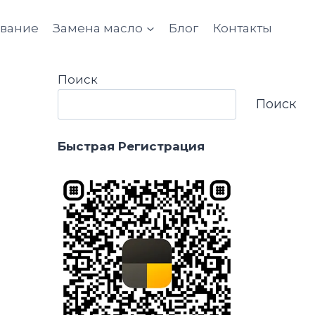
ование
Замена масло
Блог
Контакты
Поиск
Поиск
Быстрая Регистрация