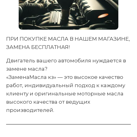
ПРИ ПОКУПКЕ МАСЛА В НАШЕМ МАГАЗИНЕ,
ЗАМЕНА БЕСПЛАТНАЯ!
Двигатель вашего автомобиля нуждается в
замене масла?
«ЗаменаМасла кз» — это высокое качество
работ, индивидуальный подход к каждому
клиенту и оригинальные моторные масла
высокого качества от ведущих
производителей.