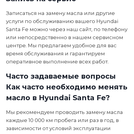
Записаться на замену масла или другие
услуги по обслуживанию вашего Hyundai
Santa Fe можно через наш сайт, по телефону
или непосредственно в нашем сервисном
центре. Мы предлагаем удобное для вас
время обслуживания и гарантируем
оперативное выполнение всех работ.
Часто задаваемые вопросы
Как часто необходимо менять
масло в Hyundai Santa Fe?
Мы рекомендуем проводить замену масла
каждые 10 000 км пробега или раз в год, в
зависимости от условий эксплуатации