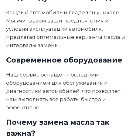
Каждый автомобиль и владелец уникален.
Мы учитываем ваши предпочтения и
условия эксплуатации автомобиля,
предлагая оптимальные варианты масла и
интервалы замены.
Современное оборудование
Наш сервис оснащен последним
оборудованием для обслуживания и
диагностики автомобилей, что позволяет
нам выполнять все работы быстро и
эффективно.
Почему замена масла так
важна?