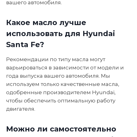
вашего автомобиля.
Какое масло лучше
использовать для Hyundai
Santa Fe?
Рекомендации по типу масла могут
варьироваться в зависимости от модели и
года выпуска вашего автомобиля. Мы
используем только качественные масла,
одобренные производителем Hyundai,
чтобы обеспечить оптимальную работу
двигателя.
Можно ли самостоятельно