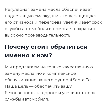
Регулярная замена масла обеспечивает
надлежащую смазку двигателя, защищает
его от износа и перегрева, увеличивает срок
службы автомобиля и помогает сохранить
высокую производительность.
Почему стоит обратиться
именно к нам?
Мы предлагаем не только качественную
замену масла, но и комплексное
обслуживание вашего Hyundai Santa Fe.
Наша цель — обеспечить вашу
безопасность на дороге и увеличить срок
службы автомобиля.