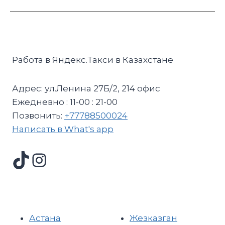
Работа в Яндекс.Такси в Казахстане
Адрес: ул.Ленина 27Б/2, 214 офис
Ежедневно : 11-00 : 21-00
Позвонить:
+77788500024
Написать в What's app
Астана
Жезказган