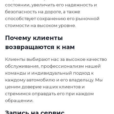
состоянии, увеличить его надежность и
безопасность на дороге, а также
способствует сохранению его рыночной
стоимости на высоком уровне.
Почему клиенты
возвращаются к нам
Клиенты выбирают нас за высокое качество
обслуживания, профессионализм нашей
команды и индивидуальный подход к
каждому автомобилю и его владельцу. Мы
ценим доверие наших клиентов и
стремимся оправдать его при каждом
обращении.
Запись на сервис