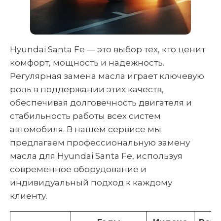
Hyundai Santa Fe — это выбор тех, кто ценит
комфорт, мощность и надежность.
Регулярная замена масла играет ключевую
роль в поддержании этих качеств,
обеспечивая долговечность двигателя и
стабильность работы всех систем
автомобиля. В нашем сервисе мы
предлагаем профессиональную замену
масла для Hyundai Santa Fe, используя
современное оборудование и
индивидуальный подход к каждому
клиенту.