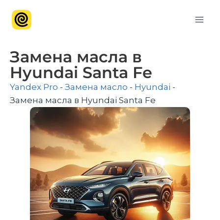
Замена масла в
Hyundai Santa Fe
Yandex Pro
-
Замена масло
-
Hyundai
-
Замена масла в Hyundai Santa Fe