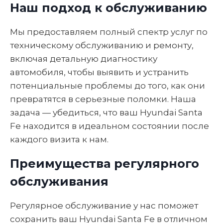
Наш подход к обслуживанию
Мы предоставляем полный спектр услуг по
техническому обслуживанию и ремонту,
включая детальную диагностику
автомобиля, чтобы выявить и устранить
потенциальные проблемы до того, как они
превратятся в серьезные поломки. Наша
задача — убедиться, что ваш Hyundai Santa
Fe находится в идеальном состоянии после
каждого визита к нам.
Преимущества регулярного
обслуживания
Регулярное обслуживание у нас поможет
сохранить ваш Hyundai Santa Fe в отличном