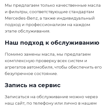
Мы предлагаем только качественные масла
и фильтры, соответствующие стандартам
Mercedes-Benz, а также индивидуальный
подход и профессионализм на каждом
этапе обслуживания.
Наш подход к обслуживанию
Помимо замены масла, мы предлагаем
комплексную проверку всех систем и
агрегатов автомобиля, чтобы обеспечить его
безупречное состояние.
Запись на сервис
Записаться на обслуживание можно через
наш сайт, по телефону или лично в нашем