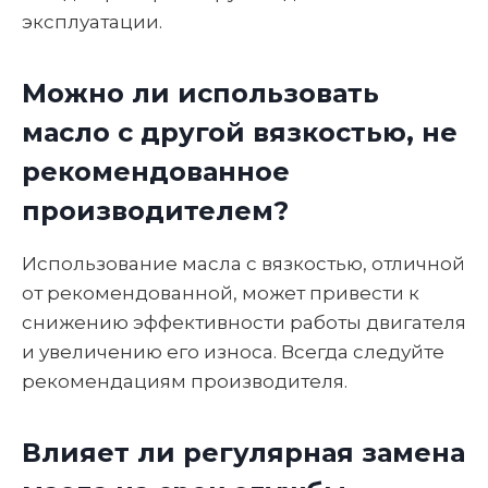
эксплуатации.
Можно ли использовать
масло с другой вязкостью, не
рекомендованное
производителем?
Использование масла с вязкостью, отличной
от рекомендованной, может привести к
снижению эффективности работы двигателя
и увеличению его износа. Всегда следуйте
рекомендациям производителя.
Влияет ли регулярная замена