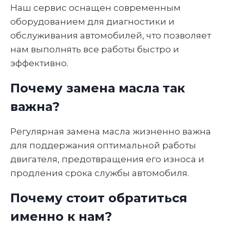
Наш сервис оснащен современным
оборудованием для диагностики и
обслуживания автомобилей, что позволяет
нам выполнять все работы быстро и
эффективно.
Почему замена масла так
важна?
Регулярная замена масла жизненно важна
для поддержания оптимальной работы
двигателя, предотвращения его износа и
продления срока службы автомобиля.
Почему стоит обратиться
именно к нам?