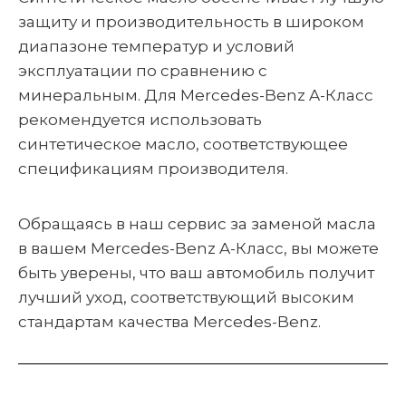
защиту и производительность в широком
диапазоне температур и условий
эксплуатации по сравнению с
минеральным. Для Mercedes-Benz A-Класс
рекомендуется использовать
синтетическое масло, соответствующее
спецификациям производителя.
Обращаясь в наш сервис за заменой масла
в вашем Mercedes-Benz A-Класс, вы можете
быть уверены, что ваш автомобиль получит
лучший уход, соответствующий высоким
стандартам качества Mercedes-Benz.