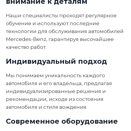
внимание к деталям
Наши специалисты проходят регулярное
обучение и используют последние
технологии для обслуживания автомобилей
Mercedes-Benz, гарантируя высочайшее
качество работ.
Индивидуальный подход
Мы понимаем уникальность каждого
автомобиля и его владельца, предлагая
индивидуализированные решения и
рекомендации, исходя из состояния
автомобиля и стиля вождения.
Современное оборудование