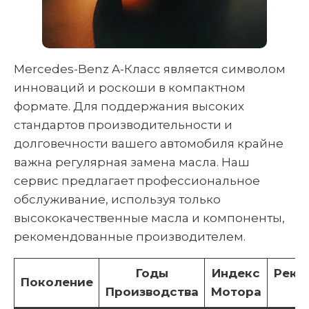
Mercedes-Benz A-Класс является символом
инноваций и роскоши в компактном
формате. Для поддержания высоких
стандартов производительности и
долговечности вашего автомобиля крайне
важна регулярная замена масла. Наш
сервис предлагает профессиональное
обслуживание, используя только
высококачественные масла и компоненты,
рекомендованные производителем.
Годы
Индекс
Реко
Поколение
Производства
Мотора