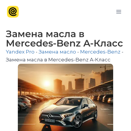
Замена масла в
Mercedes-Benz A-Класс
Yandex Pro
-
Замена масло
-
Mercedes-Benz
-
Замена масла в Mercedes-Benz A-Класс