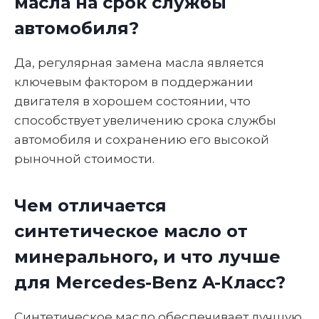
масла на срок службы
автомобиля?
Да, регулярная замена масла является
ключевым фактором в поддержании
двигателя в хорошем состоянии, что
способствует увеличению срока службы
автомобиля и сохранению его высокой
рыночной стоимости.
Чем отличается
синтетическое масло от
минерального, и что лучше
для Mercedes-Benz A-Класс?
Синтетическое масло обеспечивает лучшую