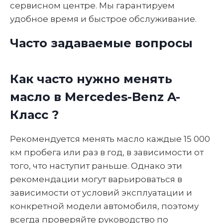
сервисном центре. Мы гарантируем
удобное время и быстрое обслуживание.
Часто задаваемые вопросы
Как часто нужно менять
масло в Mercedes-Benz A-
Класс ?
Рекомендуется менять масло каждые 15 000
км пробега или раз в год, в зависимости от
того, что наступит раньше. Однако эти
рекомендации могут варьироваться в
зависимости от условий эксплуатации и
конкретной модели автомобиля, поэтому
всегда проверяйте руководство по